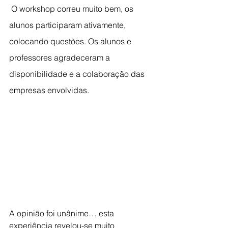
 O workshop correu muito bem, os 
alunos participaram ativamente, 
colocando questões. Os alunos e 
professores agradeceram a 
disponibilidade e a colaboração das 
empresas envolvidas.
A opinião foi unânime… esta 
experiência revelou-se muito 