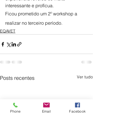
interessante e profícua.
Ficou prometido um 2º workshop a 
realizar no terceiro período.
EQAVET
Ver tudo
Posts recentes
Phone
Email
Facebook