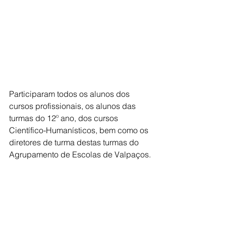
Participaram todos os alunos dos 
cursos profissionais, os alunos das 
turmas do 12º ano, dos cursos 
Científico-Humanísticos, bem como os 
diretores de turma destas turmas do 
Agrupamento de Escolas de Valpaços.