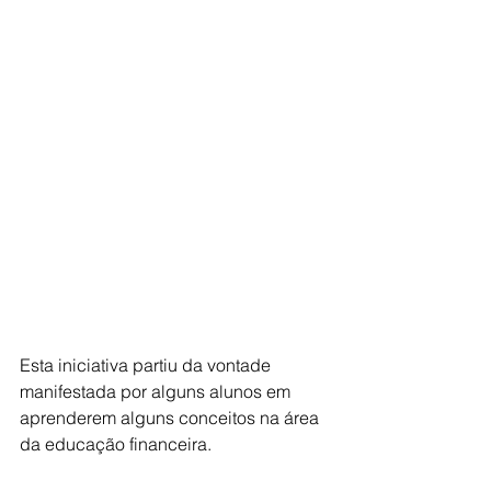
Esta iniciativa partiu da vontade 
manifestada por alguns alunos em 
aprenderem alguns conceitos na área 
da educação financeira.