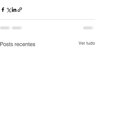
Ver tudo
Posts recentes