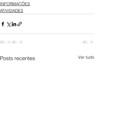
INFORMAÇÕES
ATIVIDADES
Ver tudo
Posts recentes