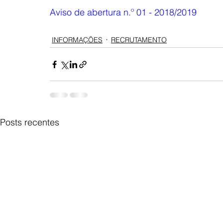
Aviso de abertura n.º 01 - 2018/2019
INFORMAÇÕES
RECRUTAMENTO
Posts recentes