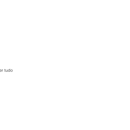
er tudo