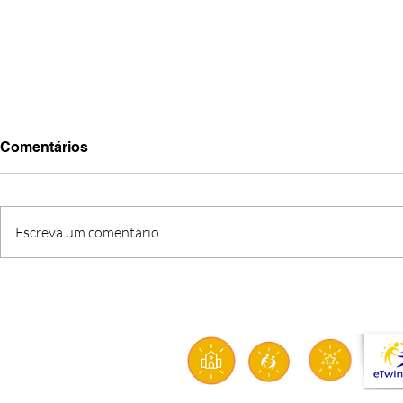
Comentários
Escreva um comentário
Informação n.2/2026
Informação 