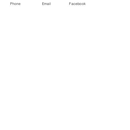
Phone
Email
Facebook