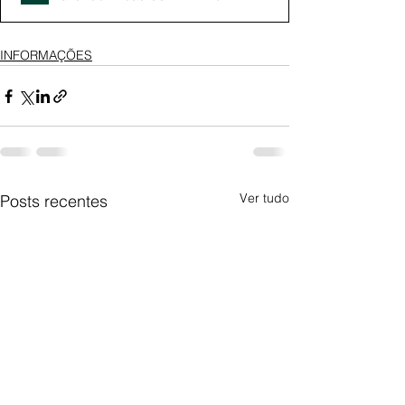
INFORMAÇÕES
Ver tudo
Posts recentes