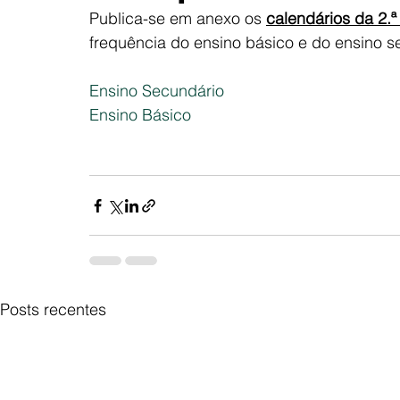
Publica-se em anexo os 
calendários da 2.ª
frequência do ensino básico e do ensino s
Ensino Secundário
Ensino Básico
Posts recentes