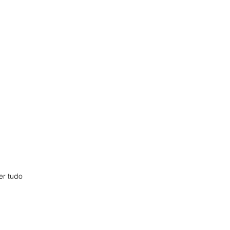
er tudo