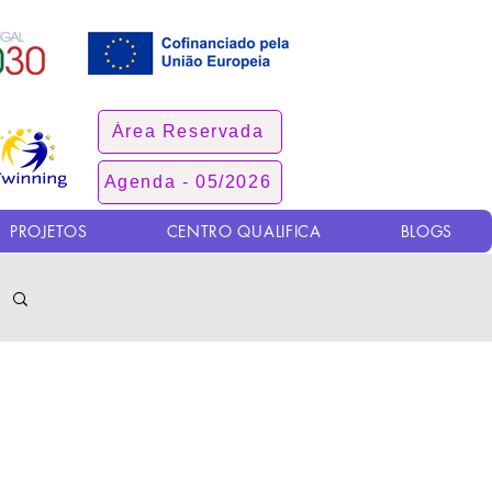
Área Reservada
Agenda - 05/2026
PROJETOS
CENTRO QUALIFICA
BLOGS