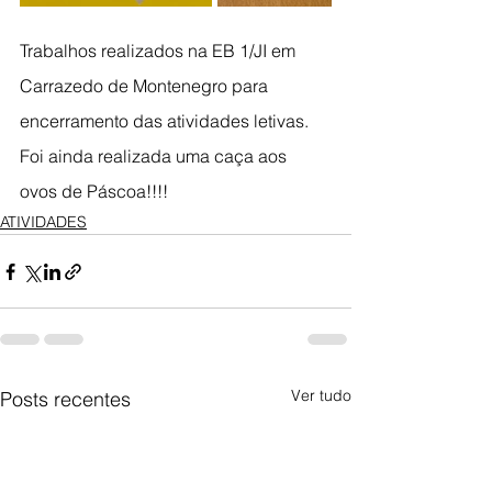
Trabalhos realizados na EB 1/JI em 
Carrazedo de Montenegro para 
encerramento das atividades letivas. 
Foi ainda realizada uma caça aos 
ovos de Páscoa!!!!
ATIVIDADES
Ver tudo
Posts recentes