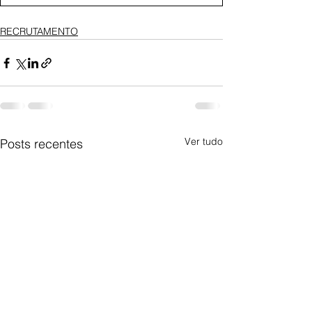
RECRUTAMENTO
Ver tudo
Posts recentes