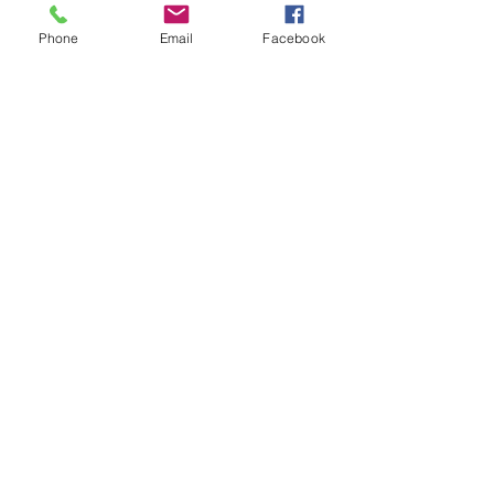
Phone
Email
Facebook