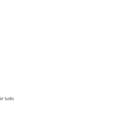
er tudo