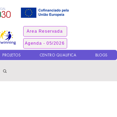
Área Reservada
Agenda - 05/2026
PROJETOS
CENTRO QUALIFICA
BLOGS