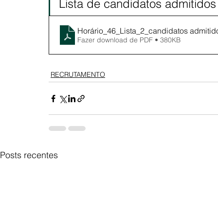
Lista de candidatos admitidos
Horário_46_Lista_2_candidatos admiti
Fazer download de PDF • 380KB
RECRUTAMENTO
Posts recentes