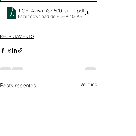
1.CE_Aviso n37 500_signed
.pdf
Fazer download de PDF • 406KB
RECRUTAMENTO
Ver tudo
Posts recentes