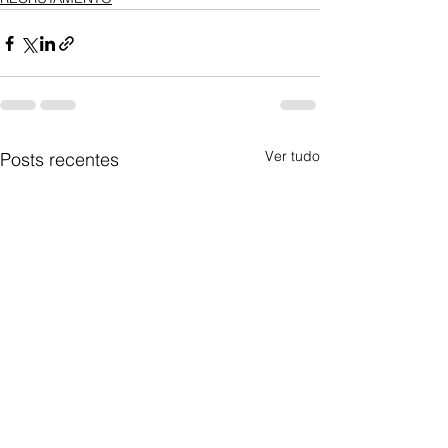
Ver tudo
Posts recentes