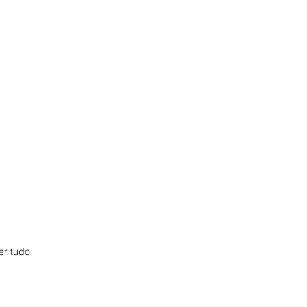
er tudo