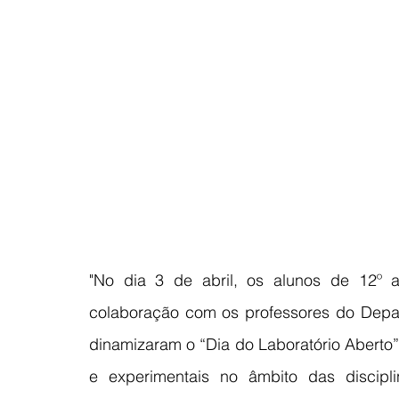
"No dia 3 de abril, os alunos de 12º 
colaboração com os professores do Depar
dinamizaram o “Dia do Laboratório Aberto”
e experimentais no âmbito das discipli