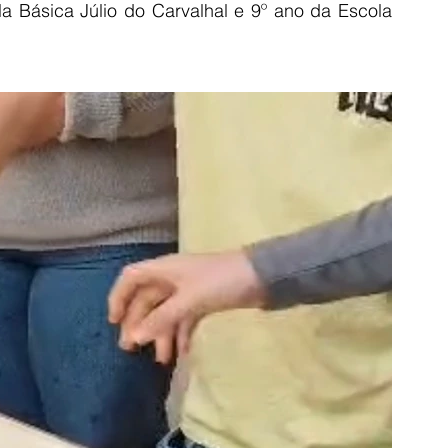
a Básica Júlio do Carvalhal e 9º ano da Escola 