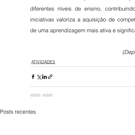
diferentes níveis de ensino, contribuin
iniciativas valoriza a aquisição de compe
de uma aprendizagem mais ativa e significa
(Dep
ATIVIDADES
Posts recentes