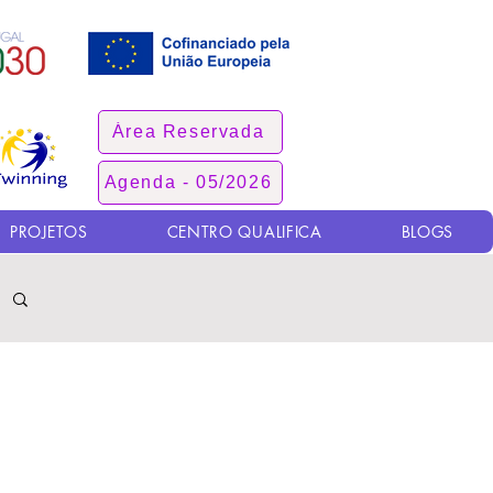
Área Reservada
Agenda - 05/2026
PROJETOS
CENTRO QUALIFICA
BLOGS