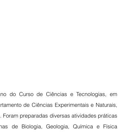
ano do Curso de Ciências e Tecnologias, em 
tamento de Ciências Experimentais e Naturais, 
. Foram preparadas diversas atividades práticas 
nas de Biologia, Geologia, Química e Física 