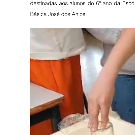
destinadas aos alunos do 6º ano da Escol
Básica José dos Anjos.