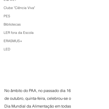
Clube "Ciência Viva"
PES
Bibliotecas
LER fora da Escola
ERASMUS+
LED
No âmbito do PAA, no passado dia 16 
de outubro, quinta-feira, celebrou-se o 
Dia Mundial da Alimentação em todas 