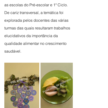
as escolas do Pré-escolar e 1º Ciclo. 
De cariz transversal, a temática foi 
explorada pelos docentes das várias 
turmas das quais resultaram trabalhos 
elucidativos da importância da 
qualidade alimentar no crescimento 
saudável.