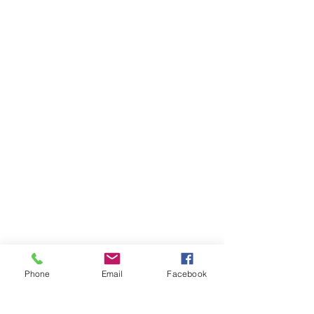
Phone
Email
Facebook