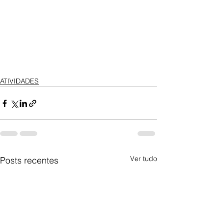
ATIVIDADES
Ver tudo
Posts recentes