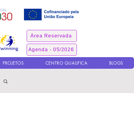
Área Reservada
Agenda - 05/2026
PROJETOS
CENTRO QUALIFICA
BLOGS