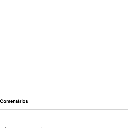
Comentários