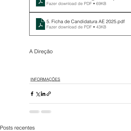
Fazer download de PDF • 69KB
5. Ficha de Candidatura AE 2025
.pdf
Fazer download de PDF • 43KB
A Direção
INFORMAÇÕES
Posts recentes