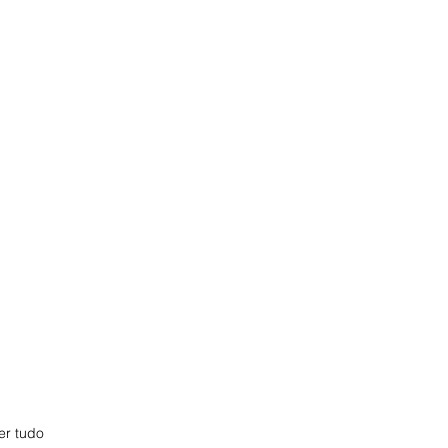
er tudo