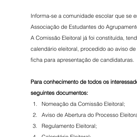
Informa-se a comunidade escolar que se en
Associação de Estudantes do Agrupamento
A Comissão Eleitoral já foi constituída, te
calendário eleitoral, procedido ao aviso d
ficha para apresentação de candidaturas.
Para conhecimento de todos os interessad
seguintes documentos:
Nomeação da Comissão Eleitoral;
Aviso de Abertura do Processo Eleitora
Regulamento Eleitoral;
Calendário Eleitoral;