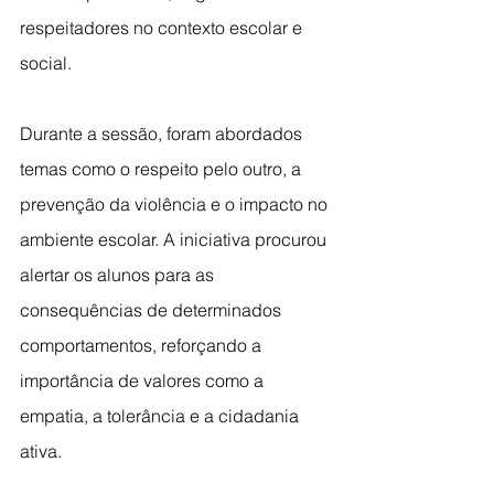
respeitadores no contexto escolar e 
social.
Durante a sessão, foram abordados 
temas como o respeito pelo outro, a 
prevenção da violência e o impacto no 
ambiente escolar. A iniciativa procurou 
alertar os alunos para as 
consequências de determinados 
comportamentos, reforçando a 
importância de valores como a 
empatia, a tolerância e a cidadania 
ativa.