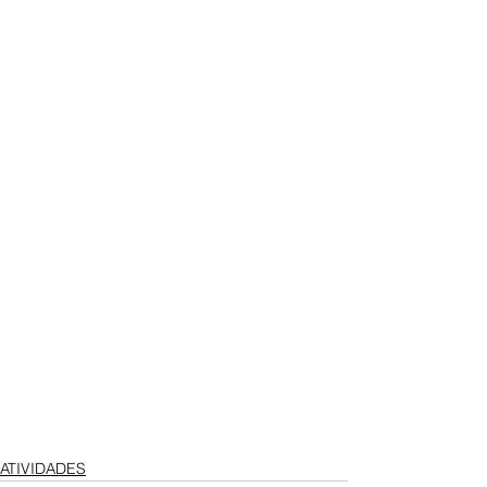
ATIVIDADES