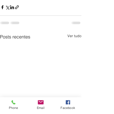
Ver tudo
Posts recentes
Phone
Email
Facebook