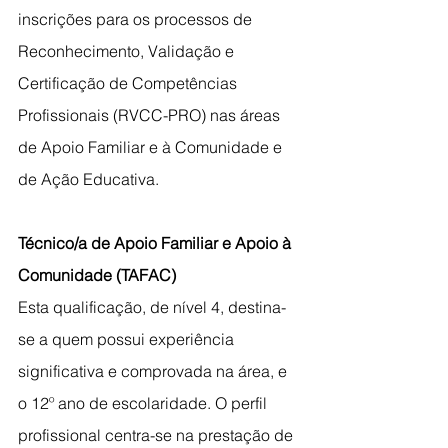
inscrições para os processos de 
Reconhecimento, Validação e 
Certificação de Competências 
Profissionais (RVCC-PRO) nas áreas 
de Apoio Familiar e à Comunidade e 
de Ação Educativa.
Técnico/a de Apoio Familiar e Apoio à 
Comunidade (TAFAC)
Esta qualificação, de nível 4, destina-
se a quem possui experiência 
significativa e comprovada na área, e 
o 12º ano de escolaridade. O perfil 
profissional centra-se na prestação de 