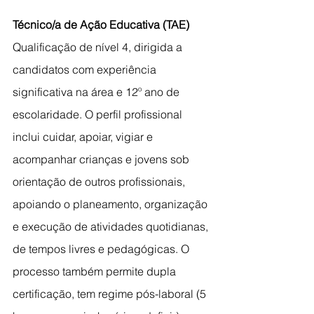
Técnico/a de Ação Educativa (TAE)
Qualificação de nível 4, dirigida a 
candidatos com experiência 
significativa na área e 12º ano de 
escolaridade. O perfil profissional 
inclui cuidar, apoiar, vigiar e 
acompanhar crianças e jovens sob 
orientação de outros profissionais, 
apoiando o planeamento, organização 
e execução de atividades quotidianas, 
de tempos livres e pedagógicas. O 
processo também permite dupla 
certificação, tem regime pós-laboral (5 