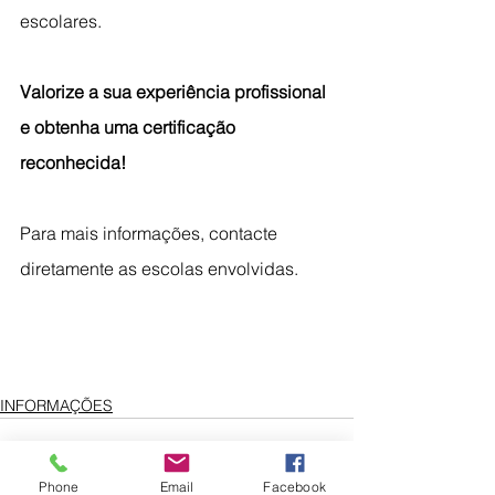
escolares.
Valorize a sua experiência profissional 
e obtenha uma certificação 
reconhecida!
Para mais informações, contacte 
diretamente as escolas envolvidas.
INFORMAÇÕES
Phone
Email
Facebook