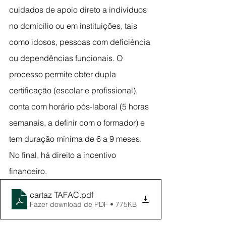
cuidados de apoio direto a indivíduos 
no domicílio ou em instituições, tais 
como idosos, pessoas com deficiência 
ou dependências funcionais. O 
processo permite obter dupla 
certificação (escolar e profissional), 
conta com horário pós-laboral (5 horas 
semanais, a definir com o formador) e 
tem duração mínima de 6 a 9 meses. 
No final, há direito a incentivo 
financeiro.
cartaz TAFAC
.pdf
Fazer download de PDF • 775KB