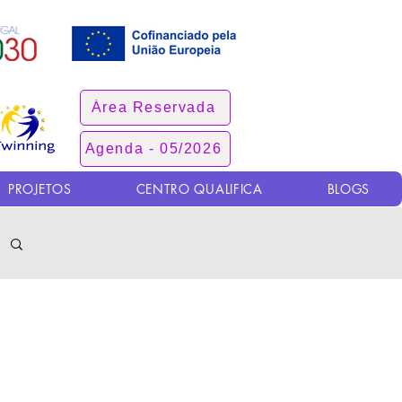
Área Reservada
Agenda - 05/2026
PROJETOS
CENTRO QUALIFICA
BLOGS