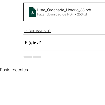
Lista_Ordenada_Horario_33
.pdf
Fazer download de PDF • 253KB
RECRUTAMENTO
Posts recentes