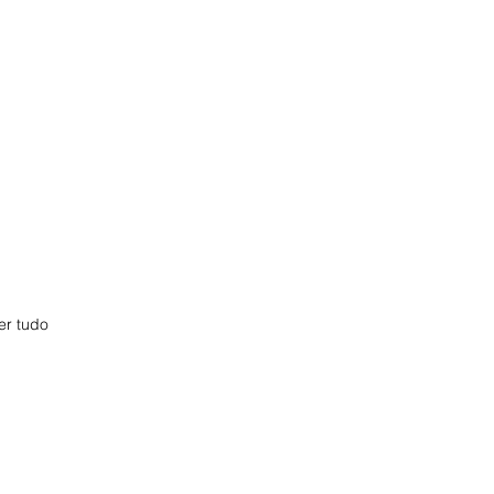
er tudo