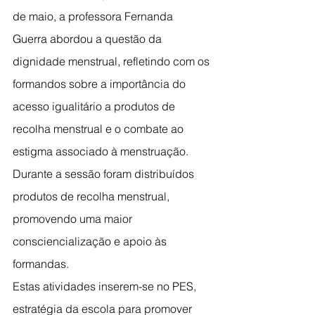
de maio, a professora Fernanda 
Guerra abordou a questão da 
dignidade menstrual, refletindo com os 
formandos sobre a importância do 
acesso igualitário a produtos de 
recolha menstrual e o combate ao 
estigma associado à menstruação. 
Durante a sessão foram distribuídos 
produtos de recolha menstrual, 
promovendo uma maior 
consciencialização e apoio às 
formandas.
Estas atividades inserem-se no PES, 
estratégia da escola para promover 