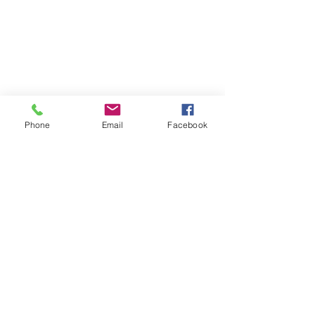
Phone
Email
Facebook
Comentários