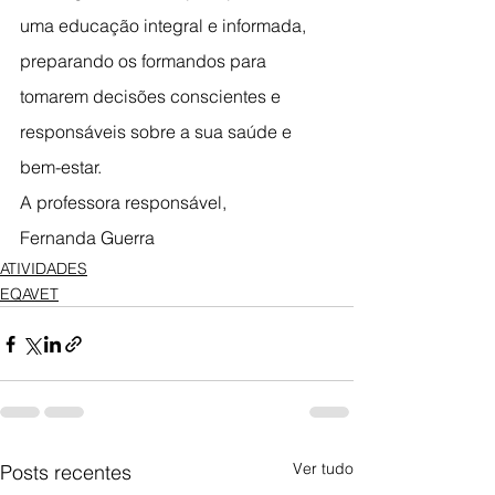
uma educação integral e informada, 
preparando os formandos para 
tomarem decisões conscientes e 
responsáveis sobre a sua saúde e 
bem-estar.
A professora responsável,
Fernanda Guerra
ATIVIDADES
EQAVET
Ver tudo
Posts recentes