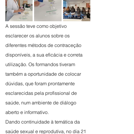
A sessão teve como objetivo 
esclarecer os alunos sobre os 
diferentes métodos de contraceção 
disponíveis, a sua eficácia e correta 
utilização. Os formandos tiveram 
também a oportunidade de colocar 
dúvidas, que foram prontamente 
esclarecidas pela profissional de 
saúde, num ambiente de diálogo 
aberto e informativo.
Dando continuidade à temática da 
saúde sexual e reprodutiva, no dia 21 