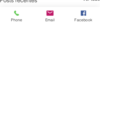
Posts recentes
Phone
Email
Facebook
Comentários