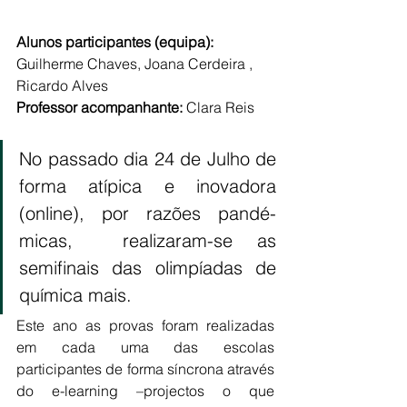
Alunos participantes (equipa):
Guilherme Chaves, Joana Cerdeira , 
Ricardo Alves
Professor acompanhante: 
Clara Reis
No passado dia 24 de Julho de 
forma atípica e inovadora 
(online), por razões pandé-
micas,  realizaram-se as 
semifinais das olimpíadas de 
química mais. 
Este ano as provas foram realizadas 
em cada uma das escolas 
participantes de forma síncrona através 
do e-learning –projectos o que 