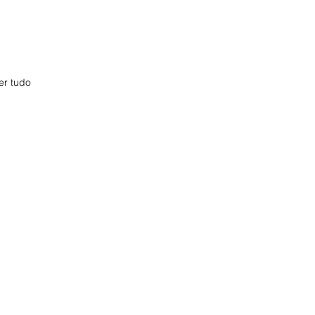
er tudo