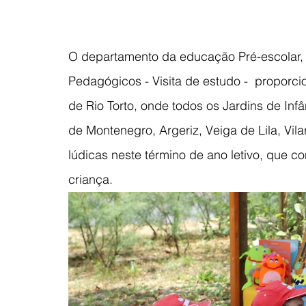
O departamento da educação Pré-escolar, 
Pedagógicos - Visita de estudo -  proporcio
de Rio Torto, onde todos os Jardins de Inf
de Montenegro, Argeriz, Veiga de Lila, Vil
lúdicas neste término de ano letivo, que 
criança.