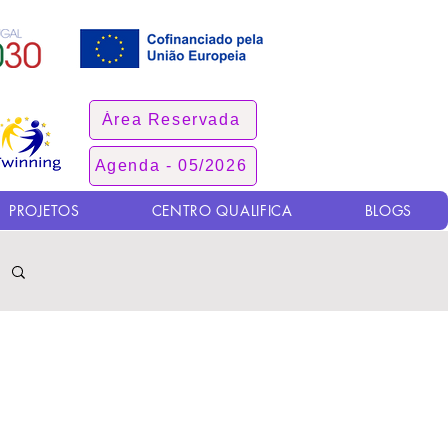
Área Reservada
Agenda - 05/2026
PROJETOS
CENTRO QUALIFICA
BLOGS