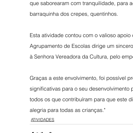
que saborearam com tranquilidade, para a
barraquinha dos crepes, quentinhos.
Esta atividade contou com o valioso apoio
Agrupamento de Escolas dirige um sincer
à Senhora Vereadora da Cultura, pelo em
Graças a este envolvimento, foi possível p
significativas para o seu desenvolvimento 
todos os que contribuíram para que este d
alegria para todas as crianças."
ATIVIDADES