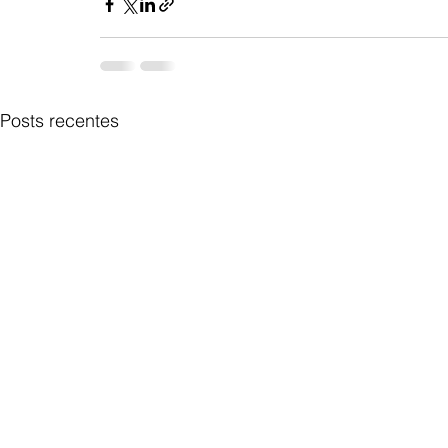
Posts recentes