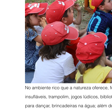
No
 ambiente rico que a natureza oferece, f
insufláveis, trampolim, jogos lúdicos, biblio
para dançar, brincadeiras na água; além 