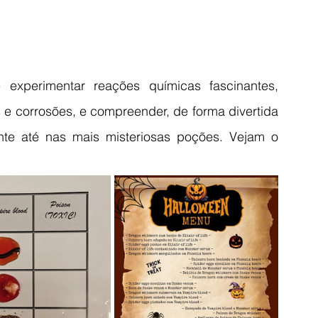
experimentar reações químicas fascinantes, 
e corrosões, e compreender, de forma divertida 
nte até nas mais misteriosas poções. Vejam o 