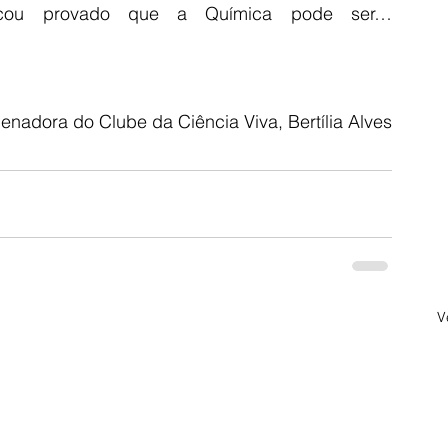
ficou provado que a Química pode ser… 
enadora do Clube da Ciência Viva, Bertília Alves
V