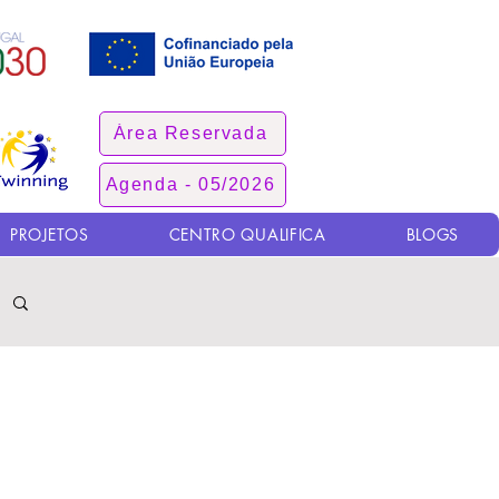
Área Reservada
Agenda - 05/2026
PROJETOS
CENTRO QUALIFICA
BLOGS