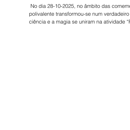
 No dia 28-10-2025, no âmbito das comem
polivalente transformou-se num verdadeiro l
ciência e a magia se uniram na atividade 