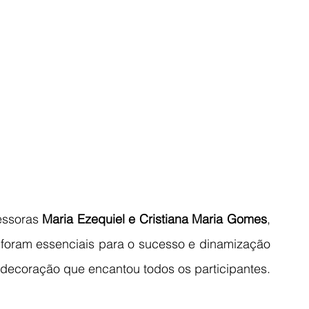
essoras 
Maria Ezequiel e Cristiana Maria Gomes
, 
 foram essenciais para o sucesso e dinamização 
 decoração que encantou todos os participantes.