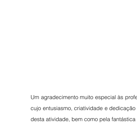
Um agradecimento muito especial às prof
cujo entusiasmo, criatividade e dedicação
desta atividade, bem como pela fantástica