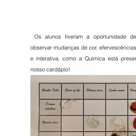
 Os alunos tiveram a oportunidade de 
observar mudanças de cor, efervescências 
e interativa, como a Química está prese
nosso cardápio!