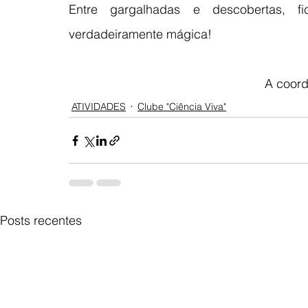
Entre gargalhadas e descobertas, 
verdadeiramente mágica!
A coord
ATIVIDADES
Clube "Ciência Viva"
Posts recentes