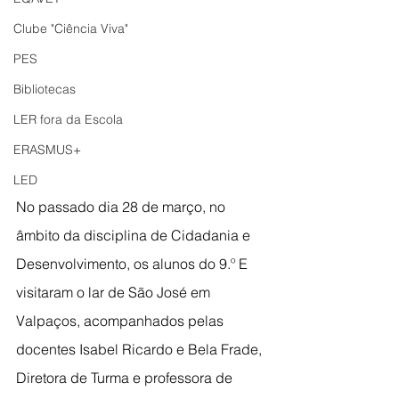
Clube "Ciência Viva"
PES
Bibliotecas
LER fora da Escola
ERASMUS+
LED
No passado dia 28 de março, no 
âmbito da disciplina de Cidadania e 
Desenvolvimento, os alunos do 9.º E 
visitaram o lar de São José em 
Valpaços, acompanhados pelas 
docentes Isabel Ricardo e Bela Frade, 
Diretora de Turma e professora de 