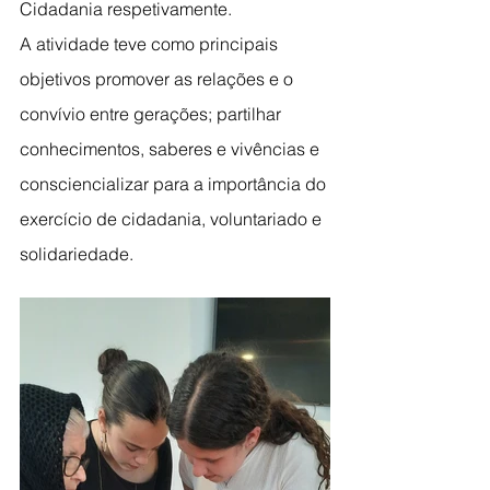
Cidadania respetivamente.
A atividade teve como principais 
objetivos promover as relações e o 
convívio entre gerações; partilhar 
conhecimentos, saberes e vivências e 
consciencializar para a importância do 
exercício de cidadania, voluntariado e 
solidariedade.