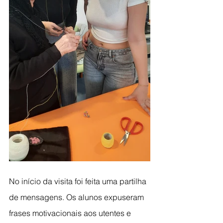
No início da visita foi feita uma partilha 
de mensagens. Os alunos expuseram 
frases motivacionais aos utentes e 