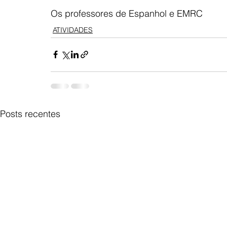
Os professores de Espanhol e EMRC
ATIVIDADES
Posts recentes