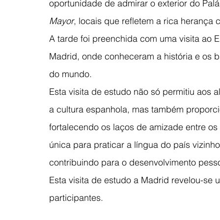
oportunidade de admirar o exterior do Pal
Mayor
, locais que refletem a rica herança 
A tarde foi preenchida com uma visita ao 
Madrid, onde conheceram a história e os b
do mundo.
Esta visita de estudo não só permitiu aos
a cultura espanhola, mas também proporci
fortalecendo os laços de amizade entre os 
única para praticar a língua do país vizinh
contribuindo para o desenvolvimento pess
Esta visita de estudo a Madrid revelou-se 
participantes.