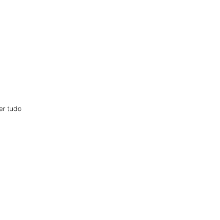
er tudo