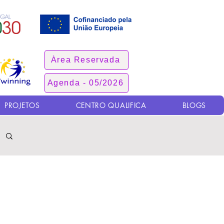
Área Reservada
Agenda - 05/2026
PROJETOS
CENTRO QUALIFICA
BLOGS