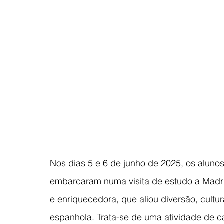
Nos dias 5 e 6 de junho de 2025, os aluno
embarcaram numa visita de estudo a Madri
e enriquecedora, que aliou diversão, cultur
espanhola. Trata-se de uma atividade de car