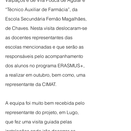
Valpaços e de Vila Pouca de Aguiar e 
“Técnico Auxiliar de Farmácia”, da 
Escola Secundária Fernão Magalhães, 
de Chaves. Nesta visita deslocaram-se 
as docentes representantes das 
escolas mencionadas e que serão as 
responsáveis pelo acompanhamento 
dos alunos no programa ERASMUS+, 
a realizar em outubro, bem como, uma 
representante da CIMAT.
A equipa foi muito bem recebida pelo 
representante do projeto, em Lugo, 
que fez uma visita guiada pelas 