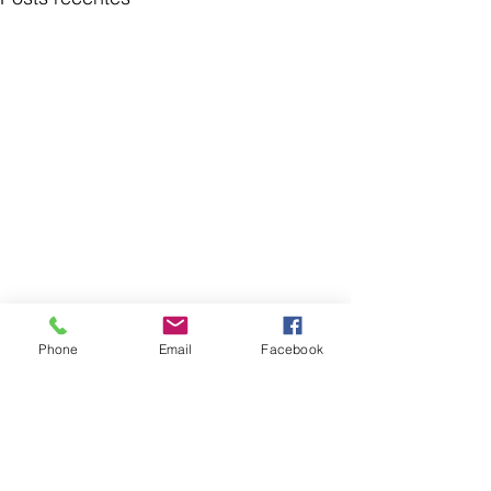
Phone
Email
Facebook
Comentários