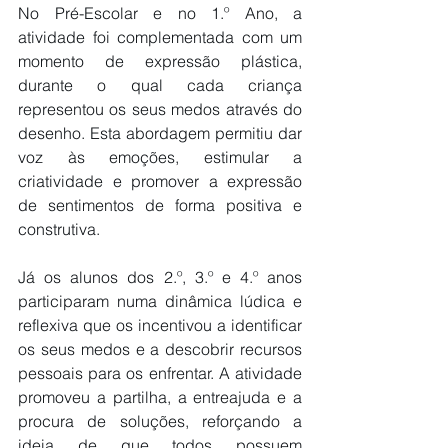
No Pré-Escolar e no 1.º Ano, a 
atividade foi complementada com um 
momento de expressão plástica, 
durante o qual cada criança 
representou os seus medos através do 
desenho. Esta abordagem permitiu dar 
voz às emoções, estimular a 
criatividade e promover a expressão 
de sentimentos de forma positiva e 
construtiva.
Já os alunos dos 2.º, 3.º e 4.º anos 
participaram numa dinâmica lúdica e 
reflexiva que os incentivou a identificar 
os seus medos e a descobrir recursos 
pessoais para os enfrentar. A atividade 
promoveu a partilha, a entreajuda e a 
procura de soluções, reforçando a 
ideia de que todos possuem 