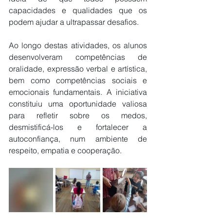
capacidades e qualidades que os 
podem ajudar a ultrapassar desafios.
Ao longo destas atividades, os alunos 
desenvolveram competências de 
oralidade, expressão verbal e artística, 
bem como competências sociais e 
emocionais fundamentais. A iniciativa 
constituiu uma oportunidade valiosa 
para refletir sobre os medos, 
desmistificá-los e fortalecer a 
autoconfiança, num ambiente de 
respeito, empatia e cooperação.