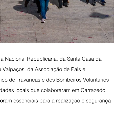
da Nacional Republicana, da Santa Casa da 
 Valpaços, da Associação de Pais e 
co de Travancas e dos Bombeiros Voluntários 
idades locais que colaboraram em Carrazedo 
oram essenciais para a realização e segurança 