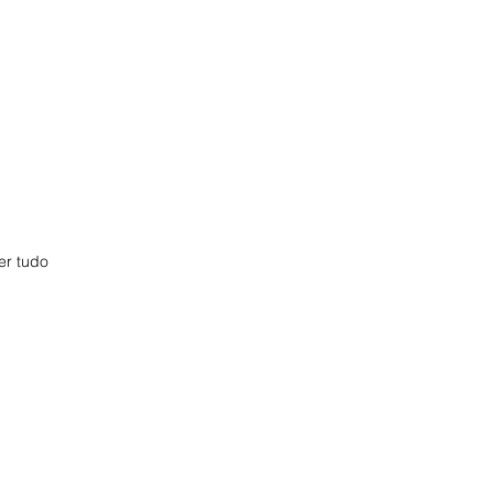
er tudo