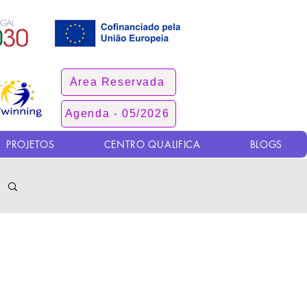
Área Reservada
Agenda - 05/2026
PROJETOS
CENTRO QUALIFICA
BLOGS