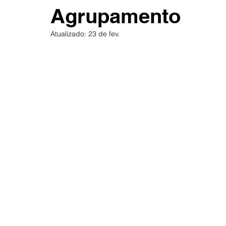
Agrupamento
Atualizado:
23 de fev.