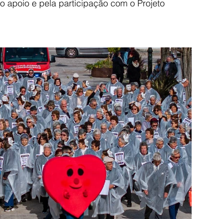
 apoio e pela participação com o Projeto 