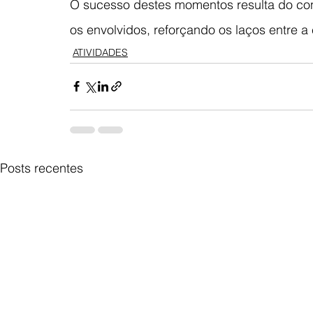
O sucesso destes momentos resulta do cont
os envolvidos, reforçando os laços entre a
ATIVIDADES
Posts recentes