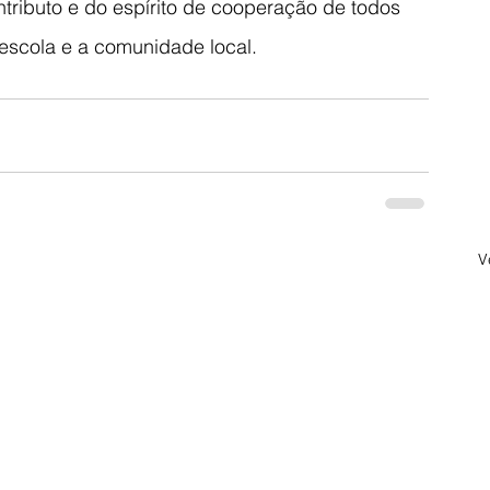
ributo e do espírito de cooperação de todos 
 escola e a comunidade local.
V