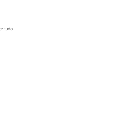
er tudo