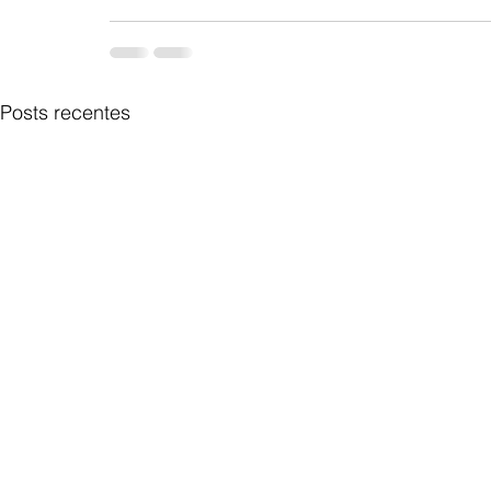
Posts recentes