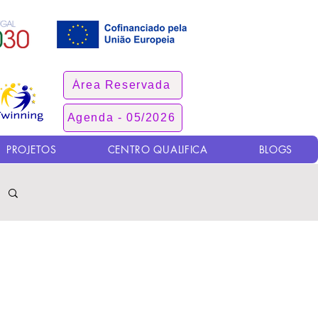
Área Reservada
Agenda - 05/2026
PROJETOS
CENTRO QUALIFICA
BLOGS