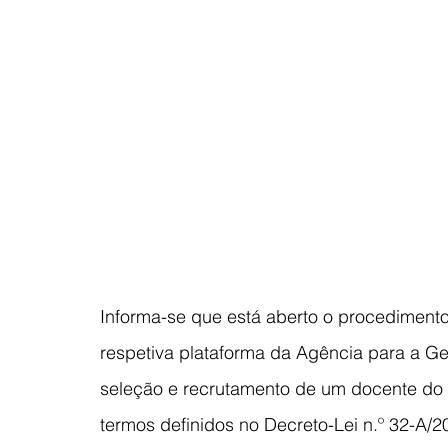
Informa-se que está aberto o procedimento 
respetiva plataforma da Agência para a G
seleção e recrutamento de um docente do 
termos definidos no Decreto-Lei n.º 32-A/2