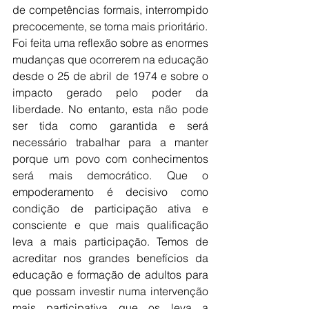
de competências formais, interrompido 
precocemente, se torna mais prioritário.
Foi feita uma reflexão sobre as enormes 
mudanças que ocorrerem na educação 
desde o 25 de abril de 1974 e sobre o 
impacto gerado pelo poder da 
liberdade. No entanto, esta não pode 
ser tida como garantida e será 
necessário trabalhar para a manter 
porque um povo com conhecimentos 
será mais democrático. Que o 
empoderamento é decisivo como 
condição de participação ativa e 
consciente e que mais qualificação 
leva a mais participação. Temos de 
acreditar nos grandes benefícios da 
educação e formação de adultos para 
que possam investir numa intervenção 
mais participativa que os leva a 