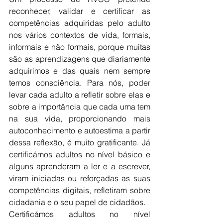
reconhecer, validar e certificar as 
competências adquiridas pelo adulto 
nos vários contextos de vida, formais, 
informais e não formais, porque muitas 
são as aprendizagens que diariamente 
adquirimos e das quais nem sempre 
temos consciência. Para nós, poder 
levar cada adulto a refletir sobre elas e 
sobre a importância que cada uma tem 
na sua vida, proporcionando mais 
autoconhecimento e autoestima a partir 
dessa reflexão, é muito gratificante. Já 
certificámos adultos no nível básico e 
alguns aprenderam a ler e a escrever, 
viram iniciadas ou reforçadas as suas 
competências digitais, refletiram sobre 
cidadania e o seu papel de cidadãos.
Certificámos adultos no nível 