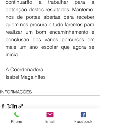
continuarão a trabalhar para a 
obtenção destes resultados. Mantemo-
nos de portas abertas para receber 
quem nos procura e tudo faremos para 
realizar um bom encaminhamento e 
conclusão dos vários percursos em 
mais um ano escolar que agora se 
inicia.
A Coordenadora
Isabel Magalhães
INFORMAÇÕES
Phone
Email
Facebook