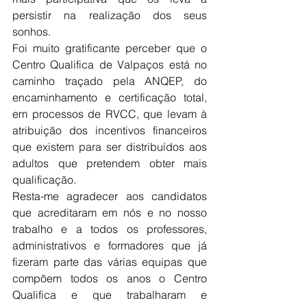
persistir na realização dos seus 
sonhos.
Foi muito gratificante perceber que o 
Centro Qualifica de Valpaços está no 
caminho traçado pela ANQEP, do 
encaminhamento e certificação total, 
em processos de RVCC, que levam à 
atribuição dos incentivos financeiros 
que existem para ser distribuídos aos 
adultos que pretendem obter mais 
qualificação.
Resta-me agradecer aos candidatos 
que acreditaram em nós e no nosso 
trabalho e a todos os professores, 
administrativos e formadores que já 
fizeram parte das várias equipas que 
compõem todos os anos o Centro 
Qualifica e que trabalharam e 