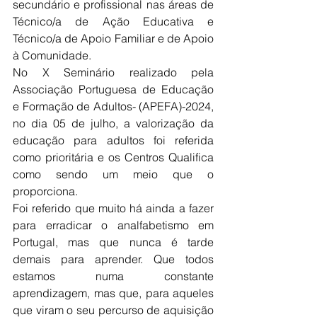
secundário e profissional nas áreas de 
Técnico/a de Ação Educativa e 
Técnico/a de Apoio Familiar e de Apoio 
à Comunidade.
No X Seminário realizado pela 
Associação Portuguesa de Educação 
e Formação de Adultos- (APEFA)-2024, 
no dia 05 de julho, a valorização da 
educação para adultos foi referida 
como prioritária e os Centros Qualifica 
como sendo um meio que o 
proporciona.
Foi referido que muito há ainda a fazer 
para erradicar o analfabetismo em 
Portugal, mas que nunca é tarde 
demais para aprender. Que todos 
estamos numa constante 
aprendizagem, mas que, para aqueles 
que viram o seu percurso de aquisição 