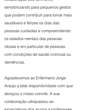
sensibilizando para pequenos gestos 
que podem contribuir para tornar mais 
saudáveis e felizes os dias das 
pessoas cuidadas e compreendendo 
os estados mentais das pessoas 
idosas e em particular de pessoas 
com condições de saúde crónicas ou 
demências.
Agradecemos ao Enfermeiro Jorge 
Araújo a total disponibilidade com que 
abraçou o nosso convite. A sua 
colaboração ultrapassou as 
expectativas dos alunos e professores 