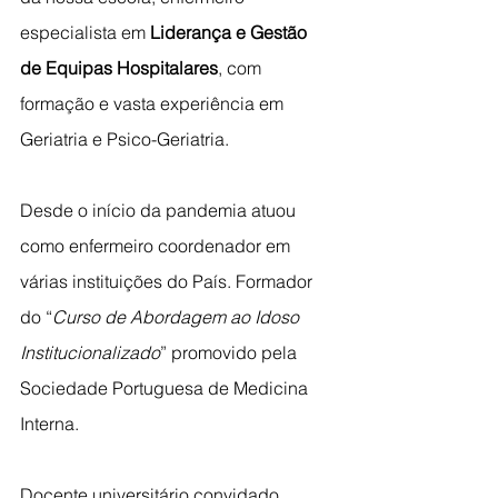
especialista em 
Liderança e Gestão 
de Equipas Hospitalares
, com 
formação e vasta experiência em 
Geriatria e Psico-Geriatria.
Desde o início da pandemia atuou 
como enfermeiro coordenador em 
várias instituições do País. Formador 
do “
Curso de Abordagem ao Idoso 
Institucionalizado
” promovido pela 
Sociedade Portuguesa de Medicina 
Interna.
Docente universitário convidado, 