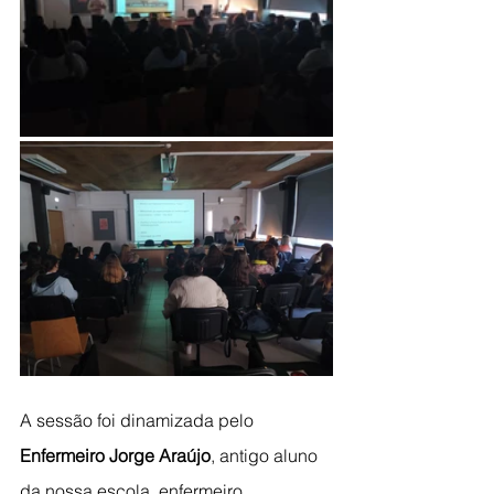
A sessão foi dinamizada pelo 
Enfermeiro Jorge Araújo
, antigo aluno 
da nossa escola, enfermeiro 