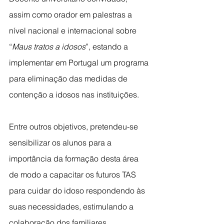
assim como orador em palestras a 
nível nacional e internacional sobre 
“
Maus tratos a idosos
”, estando a 
implementar em Portugal um programa 
para eliminação das medidas de 
contenção a idosos nas instituições.
Entre outros objetivos, pretendeu-se 
sensibilizar os alunos para a 
importância da formação desta área 
de modo a capacitar os futuros TAS 
para cuidar do idoso respondendo às 
suas necessidades, estimulando a 
colaboração dos familiares, 