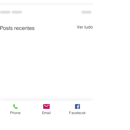
Ver tudo
Posts recentes
Phone
Email
Facebook