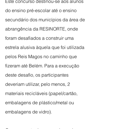
Este concurso destinou-se aos alunos 
do ensino pré-escolar até o ensino 
secundário dos municípios da área de 
abrangência da RESINORTE, onde 
foram desafiados a construir uma 
estrela alusiva àquela que foi utilizada 
pelos Reis Magos no caminho que 
fizeram até Belém. Para a execução 
deste desafio, os participantes 
deveriam utilizar, pelo menos, 2 
materiais recicláveis (papel/cartão, 
embalagens de plástico/metal ou 
embalagens de vidro).