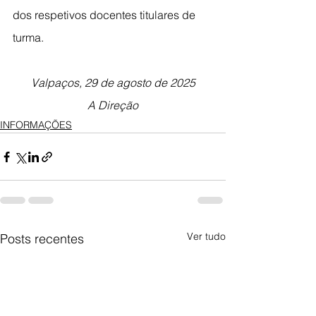
dos respetivos docentes titulares de 
turma.
Valpaços, 29 de agosto de 2025
A Direção
INFORMAÇÕES
Ver tudo
Posts recentes