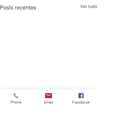
Ver tudo
Posts recentes
Phone
Email
Facebook
Comentários