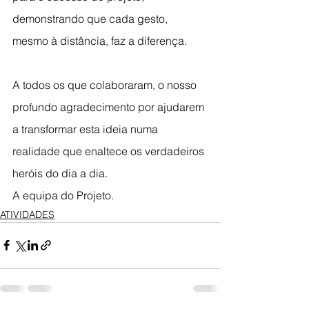
demonstrando que cada gesto, 
mesmo à distância, faz a diferença. 
A todos os que colaboraram, o nosso 
profundo agradecimento por ajudarem 
a transformar esta ideia numa 
realidade que enaltece os verdadeiros 
heróis do dia a dia.
A equipa do Projeto.
ATIVIDADES