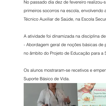
No passado dia dez de fevereiro realizou-s
primeiros socorros na escola, envolvendo a
Técnico Auxiliar de Saúde, na Escola Secu
A atividade foi dinamizada na disciplina 
- Abordagem geral de noções básicas de pr
no âmbito do Projeto de Educação para a 
Os alunos mostraram-se recetivos e empenh
Suporte Básico de Vida.