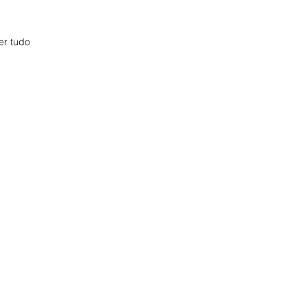
er tudo