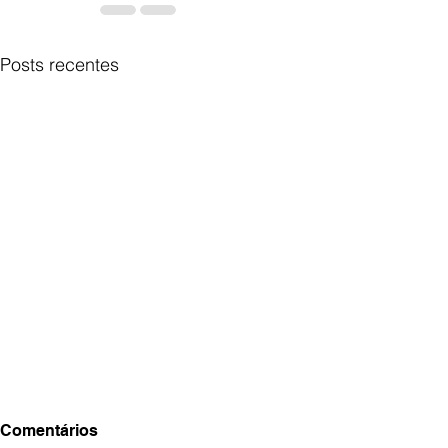
Posts recentes
Comentários