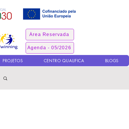
Área Reservada
Agenda - 05/2026
PROJETOS
CENTRO QUALIFICA
BLOGS