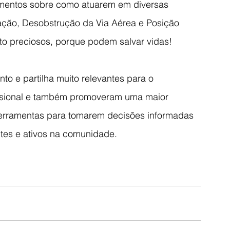
imentos sobre como atuarem em diversas 
ção, Desobstrução da Via Aérea e Posição 
to preciosos, porque podem salvar vidas! 
 e partilha muito relevantes para o 
issional e também promoveram uma maior 
 ferramentas para tomarem decisões informadas 
tes e ativos na comunidade.