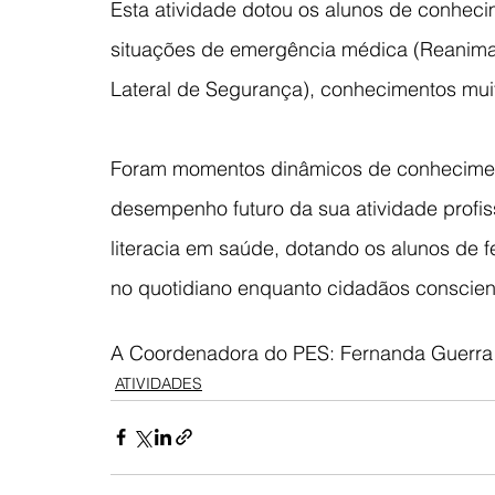
Esta atividade dotou os alunos de conhec
situações de emergência médica (Reanima
Lateral de Segurança), conhecimentos mui
Foram momentos dinâmicos de conhecimento
desempenho futuro da sua atividade prof
literacia em saúde, dotando os alunos de
no quotidiano enquanto cidadãos conscien
A Coordenadora do PES: Fernanda Guerra
ATIVIDADES