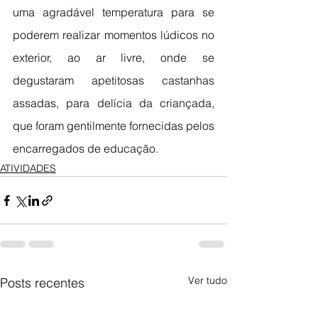
uma agradável temperatura para se 
poderem realizar momentos lúdicos no 
exterior, ao ar livre, onde se 
degustaram apetitosas castanhas 
assadas, para delícia da criançada, 
que foram gentilmente fornecidas pelos 
encarregados de educação.
ATIVIDADES
Ver tudo
Posts recentes