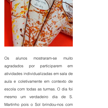
Os alunos mostraram-se muito 
agradados por participarem em 
atividades individualizadas em sala de 
aula e coletivamente em contexto de 
escola com todas as turmas. O dia foi 
mesmo um verdadeiro dia de S. 
Martinho pois o Sol brindou-nos com 