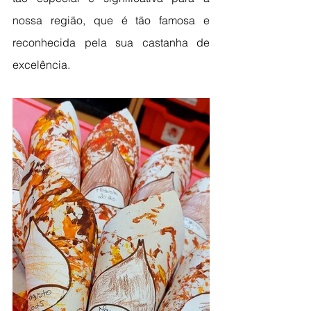
nossa região, que é tão famosa e 
reconhecida pela sua castanha de 
excelência.