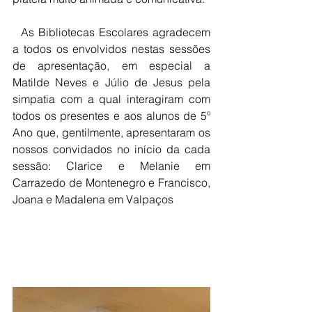
  As Bibliotecas Escolares agradecem 
a todos os envolvidos nestas sessões 
de apresentação, em especial a 
Matilde Neves e Júlio de Jesus pela 
simpatia com a qual interagiram com 
todos os presentes e aos alunos de 5º 
Ano que, gentilmente, apresentaram os 
nossos convidados no início da cada 
sessão: Clarice e Melanie em 
Carrazedo de Montenegro e Francisco, 
Joana e Madalena em Valpaços