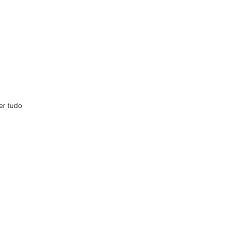
er tudo