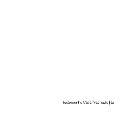
Testemunho Cátia Machado | E