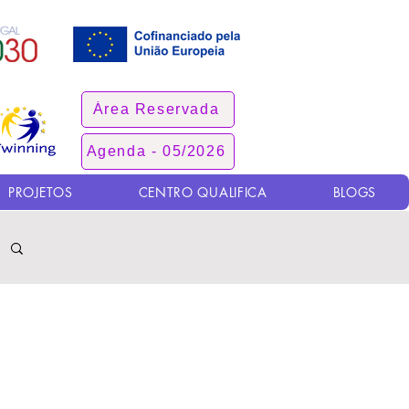
Área Reservada
Agenda - 05/2026
PROJETOS
CENTRO QUALIFICA
BLOGS