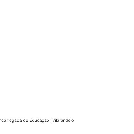
ncarregada de Educação | Vilarandelo