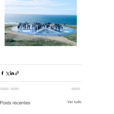
Ver tudo
Posts recentes