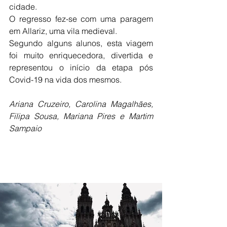
cidade. 
O regresso fez-se com uma paragem 
em Allariz, uma vila medieval. 
Segundo alguns alunos, esta viagem 
foi muito enriquecedora, divertida e 
representou o início da etapa pós 
Covid-19 na vida dos mesmos.
Ariana Cruzeiro, Carolina Magalhães, 
Filipa Sousa, Mariana Pires e Martim 
Sampaio