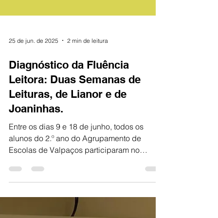
25 de jun. de 2025
2 min de leitura
Diagnóstico da Fluência
Leitora: Duas Semanas de
Leituras, de Lianor e de
Joaninhas.
Entre os dias 9 e 18 de junho, todos os
alunos do 2.º ano do Agrupamento de
Escolas de Valpaços participaram no
Diagnóstico da Fluência...