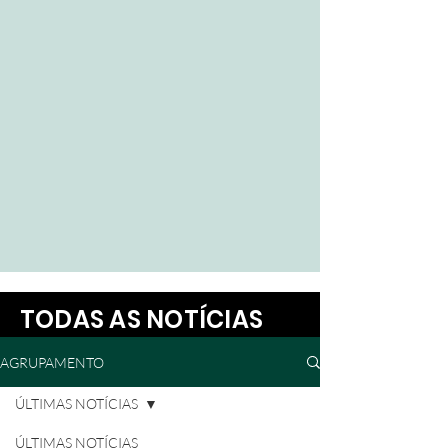
TODAS AS NOTÍCIAS
AGRUPAMENTO
ÚLTIMAS NOTÍCIAS
ÚLTIMAS NOTÍCIAS