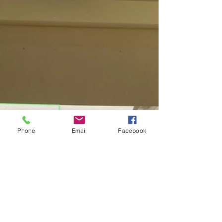
Phone
Email
Facebook