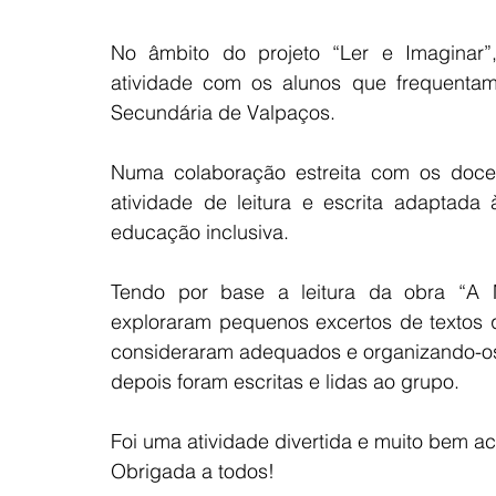
No âmbito do projeto “Ler e Imaginar”,
atividade com os alunos que frequenta
Secundária de Valpaços.
Numa colaboração estreita com os docen
atividade de leitura e escrita adaptada
educação inclusiva.
Tendo por base a leitura da obra “A M
exploraram pequenos excertos de textos q
consideraram adequados e organizando-os
depois foram escritas e lidas ao grupo.
Foi uma atividade divertida e muito bem ac
Obrigada a todos!