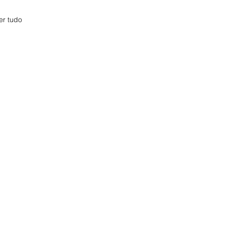
er tudo