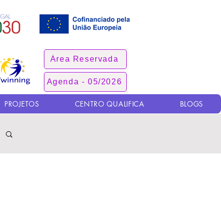
Área Reservada
Agenda - 05/2026
PROJETOS
CENTRO QUALIFICA
BLOGS