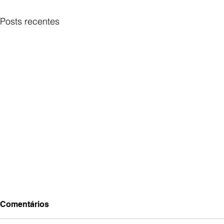
Posts recentes
Comentários