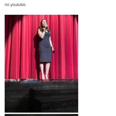
no youtube.