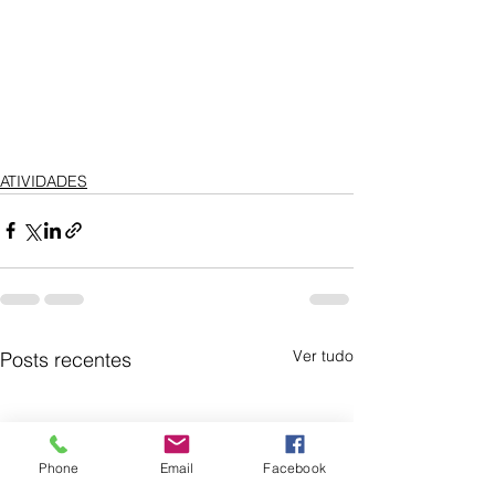
ATIVIDADES
Ver tudo
Posts recentes
Phone
Email
Facebook