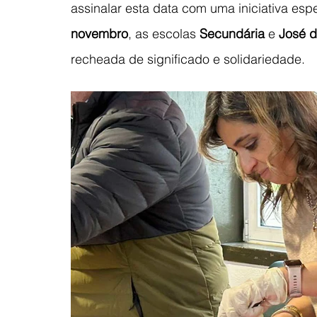
assinalar esta data com uma iniciativa espe
novembro
, as escolas 
Secundária
 e 
José d
recheada de significado e solidariedade.