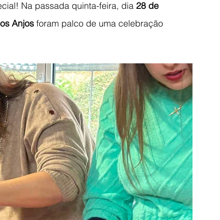
cial! Na passada quinta-feira, dia 
28 de 
os Anjos
 foram palco de uma celebração 