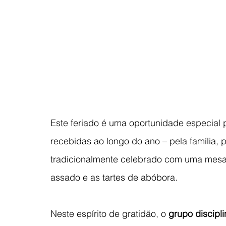
Este feriado é uma oportunidade especial 
recebidas ao longo do ano – pela família, 
tradicionalmente celebrado com uma mesa 
assado e as tartes de abóbora.
Neste espírito de gratidão, o 
grupo discipli