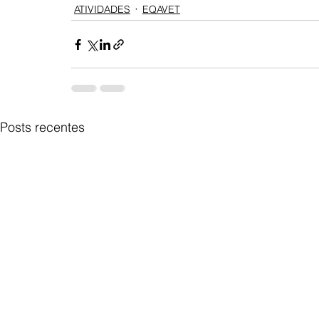
ATIVIDADES
EQAVET
Posts recentes