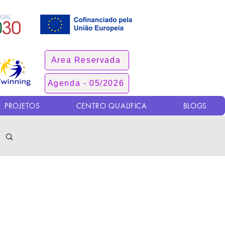
Área Reservada
Agenda - 05/2026
PROJETOS
CENTRO QUALIFICA
BLOGS