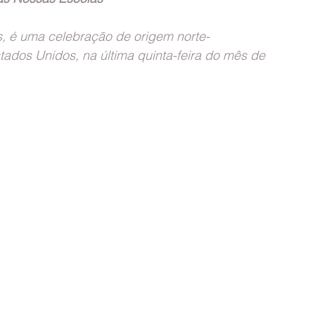
, é uma celebração de origem norte-
dos Unidos, na última quinta-feira do mês de 